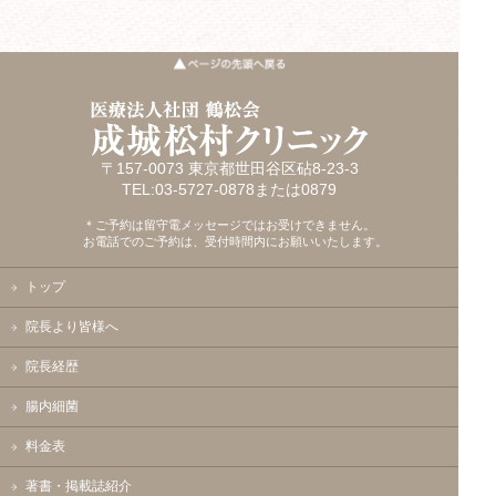
〒157-0073 東京都世田谷区砧8-23-3
TEL:03-5727-0878または0879
＊ご予約は留守電メッセージではお受けできません。
お電話でのご予約は、受付時間内にお願いいたします。
トップ
院長より皆様へ
院長経歴
腸内細菌
料金表
著書・掲載誌紹介