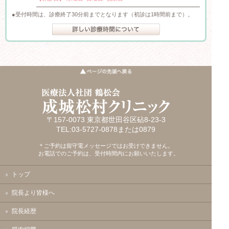
受付時間は、診療終了30分前までとなります（初診は1時間前まで）。
〒157-0073 東京都世田谷区砧8-23-3
TEL:03-5727-0878または0879
＊ご予約は留守電メッセージではお受けできません。
お電話でのご予約は、受付時間内にお願いいたします。
トップ
院長より皆様へ
院長経歴