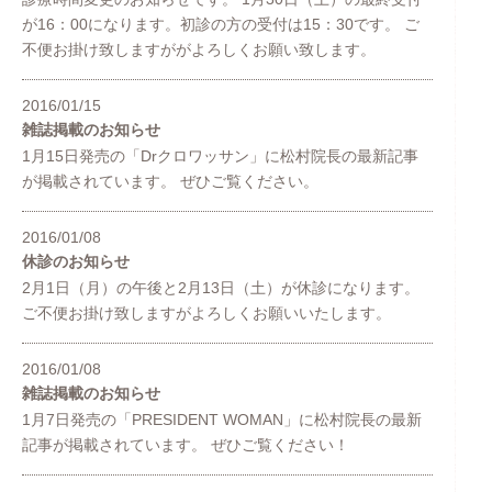
が16：00になります。初診の方の受付は15：30です。 ご
不便お掛け致しますががよろしくお願い致します。
2016/01/15
雑誌掲載のお知らせ
1月15日発売の「Drクロワッサン」に松村院長の最新記事
が掲載されています。 ぜひご覧ください。
2016/01/08
休診のお知らせ
2月1日（月）の午後と2月13日（土）が休診になります。
ご不便お掛け致しますがよろしくお願いいたします。
2016/01/08
雑誌掲載のお知らせ
1月7日発売の「PRESIDENT WOMAN」に松村院長の最新
記事が掲載されています。 ぜひご覧ください！