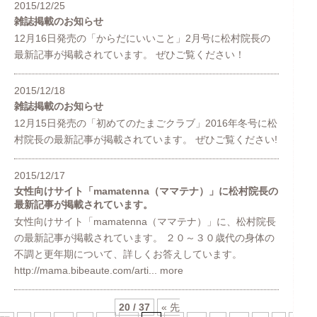
2015/12/25
雑誌掲載のお知らせ
12月16日発売の「からだにいいこと」2月号に松村院長の
最新記事が掲載されています。 ぜひご覧ください！
2015/12/18
雑誌掲載のお知らせ
12月15日発売の「初めてのたまごクラブ」2016年冬号に松
村院長の最新記事が掲載されています。 ぜひご覧ください!
2015/12/17
女性向けサイト「mamatenna（ママテナ）」に松村院長の
最新記事が掲載されています。
女性向けサイト「mamatenna（ママテナ）」に、松村院長
の最新記事が掲載されています。 ２０～３０歳代の身体の
不調と更年期について、詳しくお答えしています。
http://mama.bibeaute.com/arti...
more
20 / 37
« 先