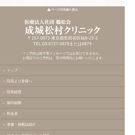
〒157-0073 東京都世田谷区砧8-23-3
TEL:03-5727-0878または0879
＊ご予約は留守電メッセージではお受けできません。
お電話でのご予約は、受付時間内にお願いいたします。
トップ
院長より皆様へ
院長経歴
腸内細菌
料金表
著書・掲載誌紹介