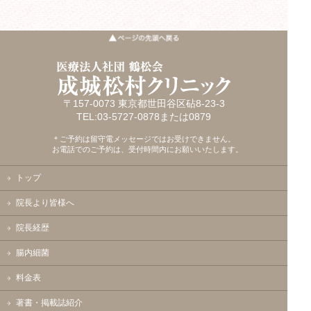
〒157-0073 東京都世田谷区砧8-23-3
TEL:03-5727-0878または0879
＊ご予約は留守電メッセージではお受けできません。
お電話でのご予約は、受付時間内にお願いいたします。
トップ
院長より皆様へ
院長経歴
腸内細菌
料金表
著書・掲載誌紹介