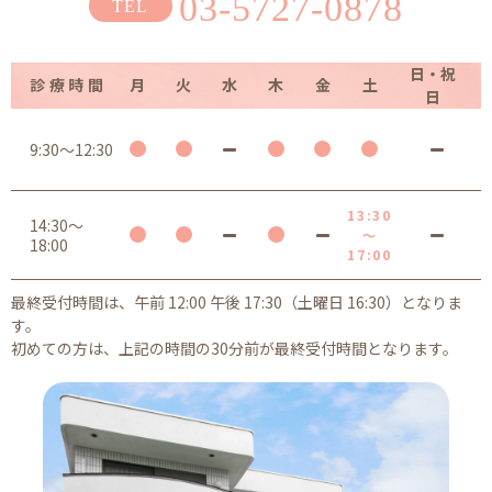
03-5727-0878
日・祝
診療時間
月
火
水
木
金
土
日
9:30～12:30
13:30
14:30～
～
18:00
17:00
最終受付時間は、午前 12:00 午後 17:30（土曜日 16:30）となりま
す。
初めての方は、上記の時間の30分前が最終受付時間となります。