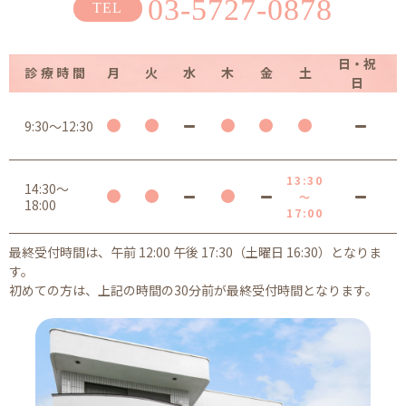
03-5727-0878
日・祝
診療時間
月
火
水
木
金
土
日
9:30～12:30
13:30
14:30～
～
18:00
17:00
最終受付時間は、午前 12:00 午後 17:30（土曜日 16:30）となりま
す。
初めての方は、上記の時間の30分前が最終受付時間となります。