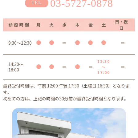
03-5727-0878
日・祝
診療時間
月
火
水
木
金
土
日
9:30～12:30
13:30
14:30～
～
18:00
17:00
最終受付時間は、午前 12:00 午後 17:30（土曜日 16:30）となりま
す。
初めての方は、上記の時間の30分前が最終受付時間となります。