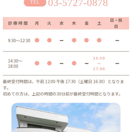
03-5727-0878
日・祝
診療時間
月
火
水
木
金
土
日
9:30～12:30
13:30
14:30～
～
18:00
17:00
最終受付時間は、午前 12:00 午後 17:30（土曜日 16:30）となりま
す。
初めての方は、上記の時間の30分前が最終受付時間となります。