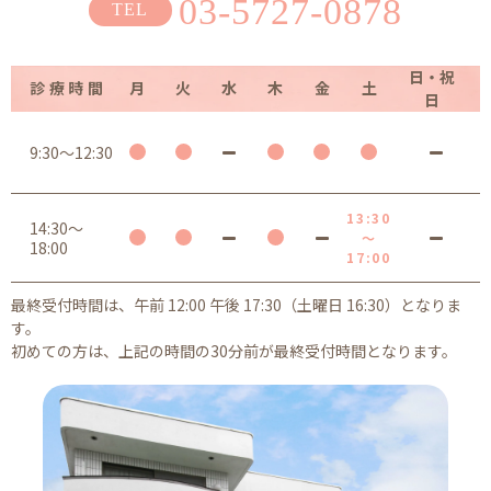
03-5727-0878
日・祝
診療時間
月
火
水
木
金
土
日
9:30～12:30
13:30
14:30～
～
18:00
17:00
最終受付時間は、午前 12:00 午後 17:30（土曜日 16:30）となりま
す。
初めての方は、上記の時間の30分前が最終受付時間となります。