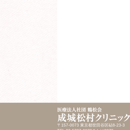
〒157-0073 東京都世田谷区砧8-23-3