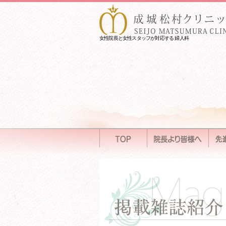
女性院長と女性スタッフが対応する 婦人科