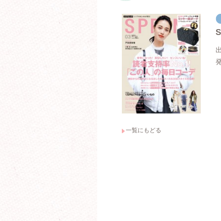
一覧にもどる