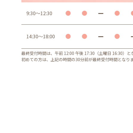
9:30～12:30
14:30～18:00
最終受付時間は、午前 12:00 午後 17:30（土曜日 16:30）
初めての方は、上記の時間の30分前が最終受付時間となり