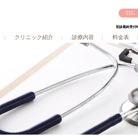
初診最終受付時
クリニック紹介
診療内容
料金表