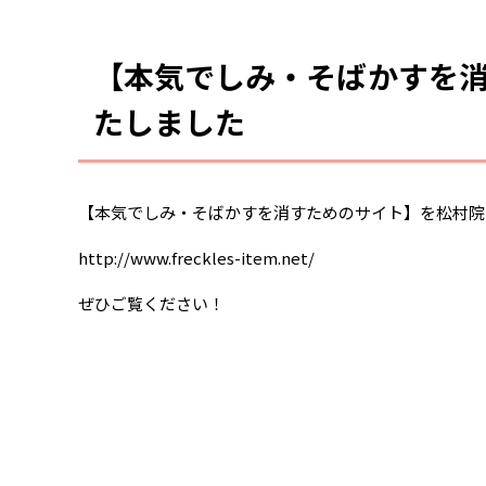
【本気でしみ・そばかすを
たしました
【本気でしみ・そばかすを消すためのサイト】を松村院
http://www.freckles-item.net/
ぜひご覧ください！