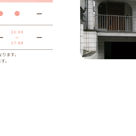
13:30
～
17:00
となります。
ます。