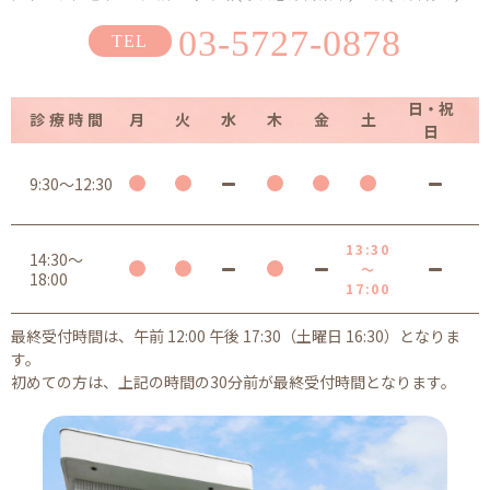
03-5727-0878
日・祝
診療時間
月
火
水
木
金
土
日
9:30～12:30
13:30
14:30～
～
18:00
17:00
最終受付時間は、午前 12:00 午後 17:30（土曜日 16:30）となりま
す。
初めての方は、上記の時間の30分前が最終受付時間となります。