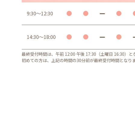
9:30～12:30
14:30～18:00
最終受付時間は、午前 12:00 午後 17:30（土曜日 16:30）
初めての方は、上記の時間の30分前が最終受付時間となり