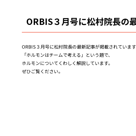
ORBIS３月号に松村院長
ORBIS３月号に松村院長の最新記事が掲載されていま
「ホルモンはチームで考える」という題で、
ホルモンについてくわしく解説しています。
ぜひご覧ください。