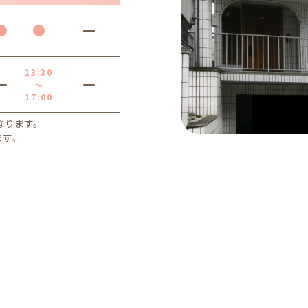
13:30
～
17:00
となります。
ます。