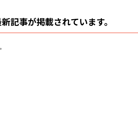
の最新記事が掲載されています。
す。