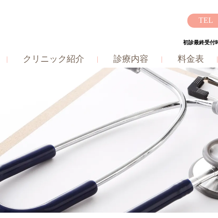
初診最終受付時
クリニック紹介
診療内容
料金表