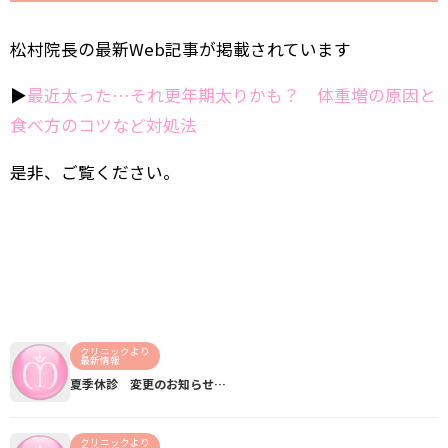
松村院長の最新Web記事が掲載されています
▶︎
最近太った…それ更年期太りかも？ 体重増の原因と
食べ方のコツなど対処法
是非、ご覧ください。
クリニックより
最新情報
夏季休診 変更のお知らせ…
クリニックより