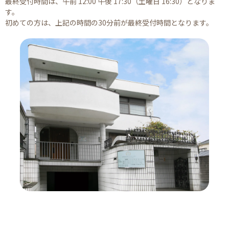
最終受付時間は、午前 12:00 午後 17:30（土曜日 16:30）となりま
す。
初めての方は、上記の時間の30分前が最終受付時間となります。