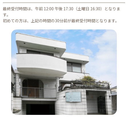
最終受付時間は、午前 12:00 午後 17:30（土曜日 16:30）となりま
す。
初めての方は、上記の時間の30分前が最終受付時間となります。