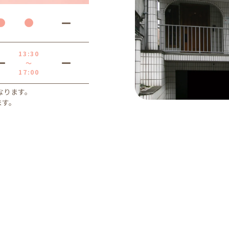
13:30
～
17:00
となります。
ます。