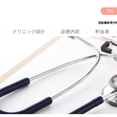
初診最終受付時
クリニック紹介
診療内容
料金表