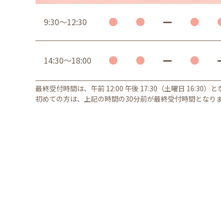
9:30～12:30
14:30～18:00
最終受付時間は、午前 12:00 午後 17:30（土曜日 16:30）
初めての方は、上記の時間の30分前が最終受付時間となり