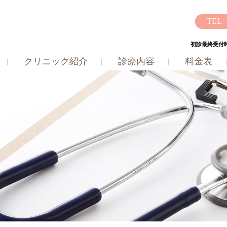
初診最終受付時
クリニック紹介
診療内容
料金表