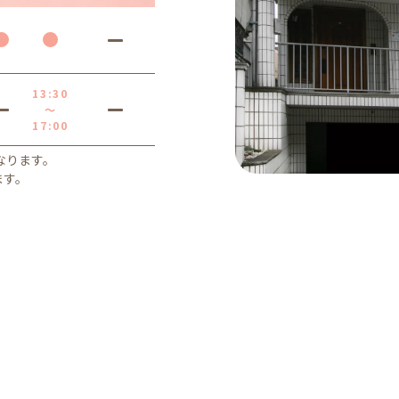
13:30
～
17:00
となります。
ます。