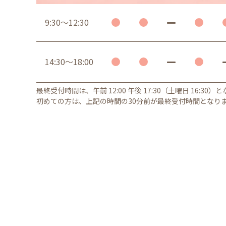
9:30～12:30
14:30～18:00
最終受付時間は、午前 12:00 午後 17:30（土曜日 16:30）
初めての方は、上記の時間の30分前が最終受付時間となり