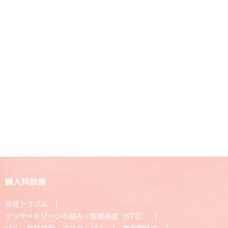
婦人科診療
月経トラブル
デリケートゾーンの悩み・性感染症（STD）