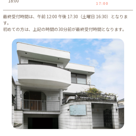
18:00
17:00
最終受付時間は、午前 12:00 午後 17:30（土曜日 16:30）となりま
す。
初めての方は、上記の時間の30分前が最終受付時間となります。