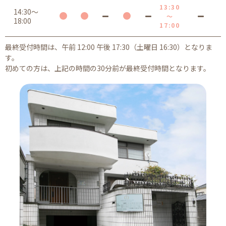
13:30
14:30～
～
18:00
17:00
最終受付時間は、午前 12:00 午後 17:30（土曜日 16:30）となりま
す。
初めての方は、上記の時間の30分前が最終受付時間となります。