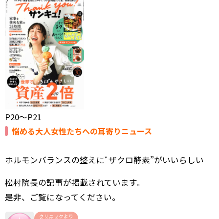
P20～P21
悩める大人女性たちへの耳寄りニュース
ホルモンバランスの整えにﾞザクロ酵素”がいいらしい
松村院長の記事が掲載されています。
是非、ご覧になってください。
クリニックより